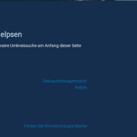
Helpsen
e unsere Umkreissuche am Anfang dieser Seite
Gebrauchtwagenmarkt
Reifen
Finden Sie Ihre bevorzugte Marke