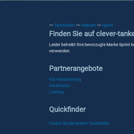
>>
Tankstellen
>>
Helpsen
>>
Sprint
Finden Sie auf clever-tank
Leider betreibt Ihre bevorzugte Marke Sprint k
verwenden.
Partnerangebote
Kfz-Versicherung
Kindersitze
Leasing
Quickfinder
Finden Sie die besten Tankstellen