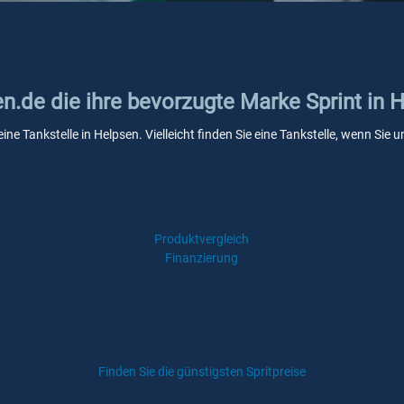
en.de die ihre bevorzugte Marke Sprint in 
eine Tankstelle in Helpsen. Vielleicht finden Sie eine Tankstelle, wenn Si
Produktvergleich
Finanzierung
Finden Sie die günstigsten Spritpreise