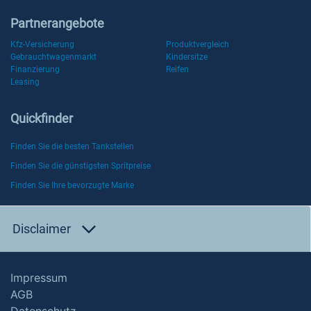
Partnerangebote
Kfz-Versicherung
Produktvergleich
Gebrauchtwagenmarkt
Kindersitze
Finanzierung
Reifen
Leasing
Quickfinder
Finden Sie die besten Tankstellen
Finden Sie die günstigsten Spritpreise
Finden Sie Ihre bevorzugte Marke
Disclaimer
Impressum
AGB