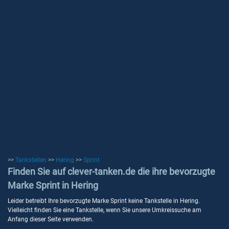
>>
Tankstellen
>>
Hering
>>
Sprint
Finden Sie auf clever-tanken.de die ihre bevorzugte
Marke Sprint in Hering
Leider betreibt Ihre bevorzugte Marke Sprint keine Tankstelle in Hering.
Vielleicht finden Sie eine Tankstelle, wenn Sie unsere Umkreissuche am
Anfang dieser Seite verwenden.