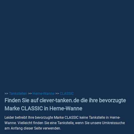
>>
Tankstellen
>>
Herne-Wanne
>>
CLASSIC
Finden Sie auf clever-tanken.de die ihre bevorzugte
Marke CLASSIC in Herne-Wanne
Leider betreibt Ihre bevorzugte Marke CLASSIC keine Tankstelle in Herne-
Wanne. Vielleicht finden Sie eine Tankstelle, wenn Sie unsere Umkreissuche
am Anfang dieser Seite verwenden.