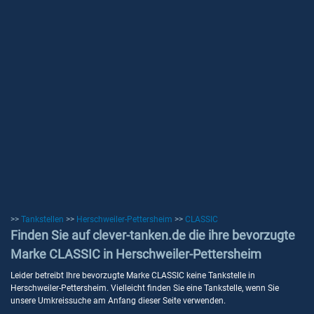
>>
Tankstellen
>>
Herschweiler-Pettersheim
>>
CLASSIC
Finden Sie auf clever-tanken.de die ihre bevorzugte
Marke CLASSIC in Herschweiler-Pettersheim
Leider betreibt Ihre bevorzugte Marke CLASSIC keine Tankstelle in
Herschweiler-Pettersheim. Vielleicht finden Sie eine Tankstelle, wenn Sie
unsere Umkreissuche am Anfang dieser Seite verwenden.