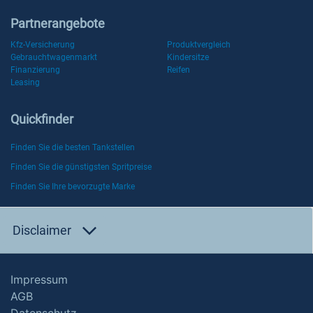
Partnerangebote
Kfz-Versicherung
Produktvergleich
Gebrauchtwagenmarkt
Kindersitze
Finanzierung
Reifen
Leasing
Quickfinder
Finden Sie die besten Tankstellen
Finden Sie die günstigsten Spritpreise
Finden Sie Ihre bevorzugte Marke
Disclaimer
Impressum
AGB