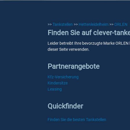
>>
Tankstellen
>>
Hettenleidelheim
>>
ORLEN
Finden Sie auf clever-tan
Leider betreibt Ihre bevorzugte Marke ORLEN k
dieser Seite verwenden.
Partnerangebote
Kfz-Versicherung
Kindersitze
Leasing
Quickfinder
Finden Sie die besten Tankstellen