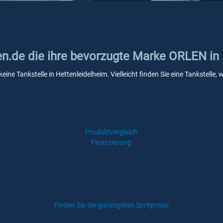
ken.de die ihre bevorzugte Marke ORLEN in
eine Tankstelle in Hettenleidelheim. Vielleicht finden Sie eine Tankstell
Produktvergleich
Finanzierung
Finden Sie die günstigsten Spritpreise