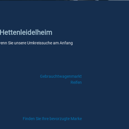
 Hettenleidelheim
e, wenn Sie unsere Umkreissuche am Anfang
Gebrauchtwagenmarkt
Reifen
Finden Sie Ihre bevorzugte Marke