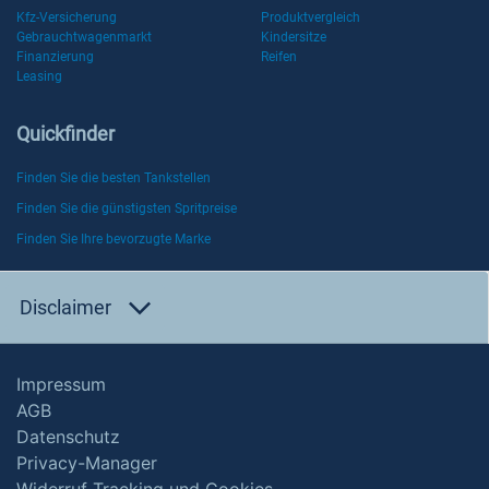
Kfz-Versicherung
Produktvergleich
Gebrauchtwagenmarkt
Kindersitze
Finanzierung
Reifen
Leasing
Quickfinder
Finden Sie die besten Tankstellen
Finden Sie die günstigsten Spritpreise
Finden Sie Ihre bevorzugte Marke
Disclaimer
Impressum
AGB
Datenschutz
Privacy-Manager