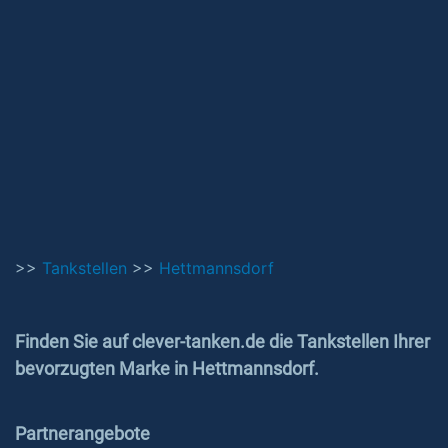
>>
Tankstellen
>>
Hettmannsdorf
Finden Sie auf clever-tanken.de die Tankstellen Ihrer
bevorzugten Marke in Hettmannsdorf.
Partnerangebote