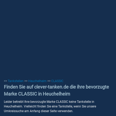
>>
Tankstellen
>>
Heuchelheim
>>
CLASSIC
Finden Sie auf clever-tanken.de die ihre bevorzugte
Marke CLASSIC in Heuchelheim
Leider betreibt Ihre bevorzugte Marke CLASSIC keine Tankstelle in
Heuchelheim. Vielleicht finden Sie eine Tankstelle, wenn Sie unsere
Umkreissuche am Anfang dieser Seite verwenden.