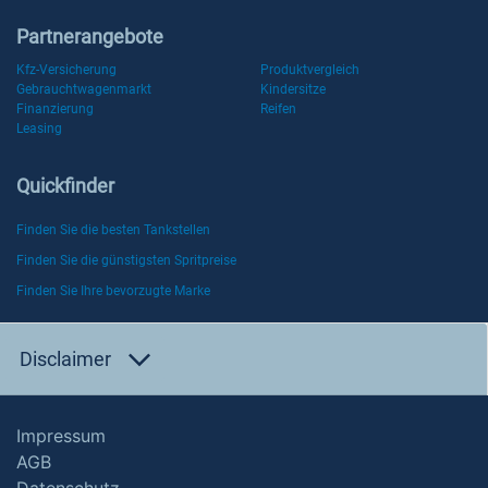
Partnerangebote
Kfz-Versicherung
Produktvergleich
Gebrauchtwagenmarkt
Kindersitze
Finanzierung
Reifen
Leasing
Quickfinder
Finden Sie die besten Tankstellen
Finden Sie die günstigsten Spritpreise
Finden Sie Ihre bevorzugte Marke
Disclaimer
Impressum
AGB