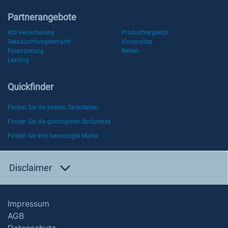
Partnerangebote
Kfz-Versicherung
Produktvergleich
Gebrauchtwagenmarkt
Kindersitze
Finanzierung
Reifen
Leasing
Quickfinder
Finden Sie die besten Tankstellen
Finden Sie die günstigsten Spritpreise
Finden Sie Ihre bevorzugte Marke
Disclaimer
Impressum
AGB