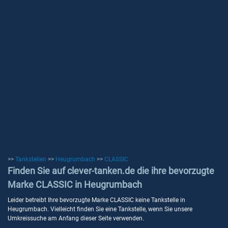
>>
Tankstellen
>>
Heugrumbach
>>
CLASSIC
Finden Sie auf clever-tanken.de die ihre bevorzugte
Marke CLASSIC in Heugrumbach
Leider betreibt Ihre bevorzugte Marke CLASSIC keine Tankstelle in
Heugrumbach. Vielleicht finden Sie eine Tankstelle, wenn Sie unsere
Umkreissuche am Anfang dieser Seite verwenden.