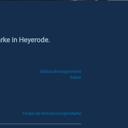
arke in Heyerode.
Gebrauchtwagenmarkt
Reifen
Finden Sie Ihre bevorzugte Marke