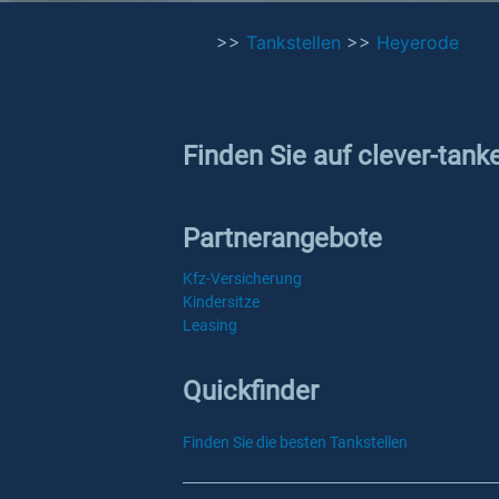
>>
Tankstellen
>>
Heyerode
Finden Sie auf clever-tank
Partnerangebote
Kfz-Versicherung
Kindersitze
Leasing
Quickfinder
Finden Sie die besten Tankstellen