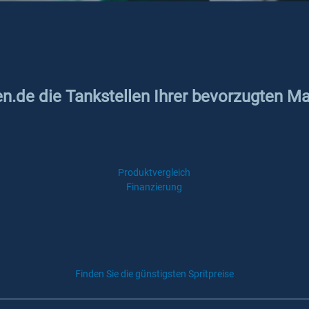
en.de die Tankstellen Ihrer bevorzugten M
Produktvergleich
Finanzierung
Finden Sie die günstigsten Spritpreise