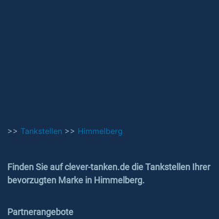
>>
Tankstellen
>>
Himmelberg
Finden Sie auf clever-tanken.de die Tankstellen Ihrer
bevorzugten Marke in Himmelberg.
Partnerangebote