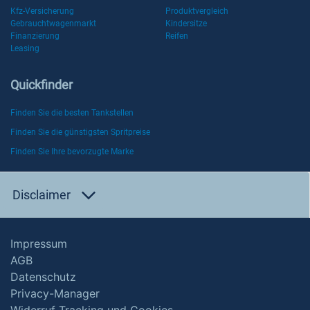
Kfz-Versicherung
Produktvergleich
Gebrauchtwagenmarkt
Kindersitze
Finanzierung
Reifen
Leasing
Quickfinder
Finden Sie die besten Tankstellen
Finden Sie die günstigsten Spritpreise
Finden Sie Ihre bevorzugte Marke
Disclaimer
Impressum
AGB
Datenschutz
Privacy-Manager