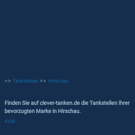
>>
Tankstellen
>>
Hirschau
Finden Sie auf clever-tanken.de die Tankstellen Ihrer
bevorzugten Marke in Hirschau.
AVIA