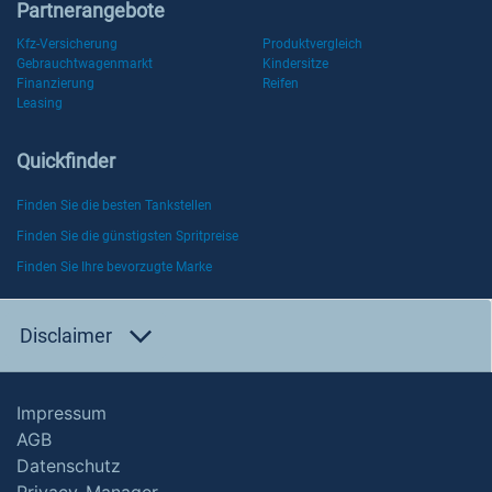
Partnerangebote
Kfz-Versicherung
Produktvergleich
Gebrauchtwagenmarkt
Kindersitze
Finanzierung
Reifen
Leasing
Quickfinder
Finden Sie die besten Tankstellen
Finden Sie die günstigsten Spritpreise
Finden Sie Ihre bevorzugte Marke
Disclaimer
Impressum
AGB
Datenschutz