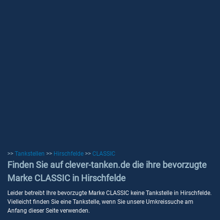
>>
Tankstellen
>>
Hirschfelde
>>
CLASSIC
Finden Sie auf clever-tanken.de die ihre bevorzugte
Marke CLASSIC in Hirschfelde
Leider betreibt Ihre bevorzugte Marke CLASSIC keine Tankstelle in Hirschfelde.
Vielleicht finden Sie eine Tankstelle, wenn Sie unsere Umkreissuche am
Anfang dieser Seite verwenden.