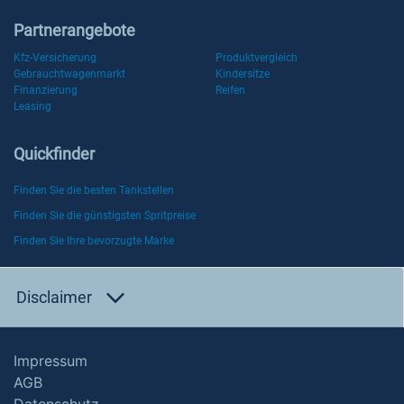
Partnerangebote
Kfz-Versicherung
Produktvergleich
Gebrauchtwagenmarkt
Kindersitze
Finanzierung
Reifen
Leasing
Quickfinder
Finden Sie die besten Tankstellen
Finden Sie die günstigsten Spritpreise
Finden Sie Ihre bevorzugte Marke
Disclaimer
Impressum
AGB