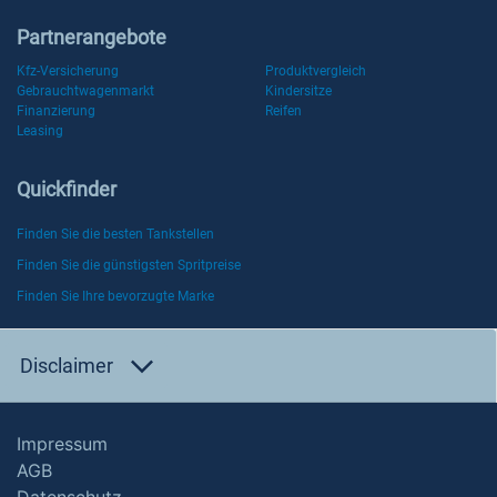
Partnerangebote
Kfz-Versicherung
Produktvergleich
Gebrauchtwagenmarkt
Kindersitze
Finanzierung
Reifen
Leasing
Quickfinder
Finden Sie die besten Tankstellen
Finden Sie die günstigsten Spritpreise
Finden Sie Ihre bevorzugte Marke
Disclaimer
Impressum
AGB