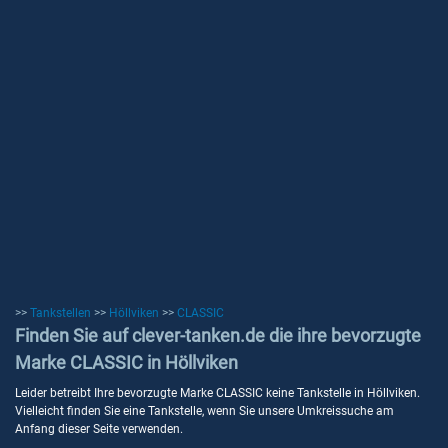
>>
Tankstellen
>>
Höllviken
>>
CLASSIC
Finden Sie auf clever-tanken.de die ihre bevorzugte
Marke CLASSIC in Höllviken
Leider betreibt Ihre bevorzugte Marke CLASSIC keine Tankstelle in Höllviken.
Vielleicht finden Sie eine Tankstelle, wenn Sie unsere Umkreissuche am
Anfang dieser Seite verwenden.