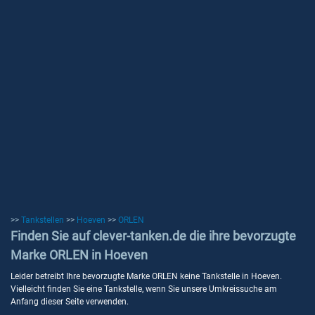
>>
Tankstellen
>>
Hoeven
>>
ORLEN
Finden Sie auf clever-tanken.de die ihre bevorzugte
Marke ORLEN in Hoeven
Leider betreibt Ihre bevorzugte Marke ORLEN keine Tankstelle in Hoeven.
Vielleicht finden Sie eine Tankstelle, wenn Sie unsere Umkreissuche am
Anfang dieser Seite verwenden.