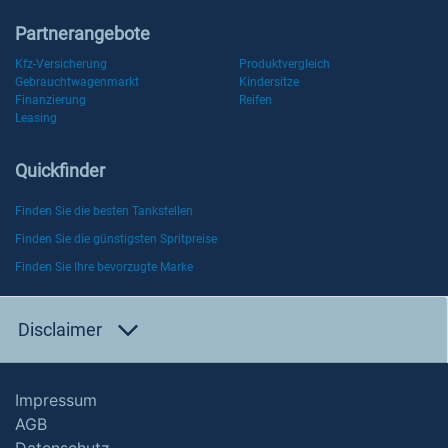
Partnerangebote
Kfz-Versicherung
Produktvergleich
Gebrauchtwagenmarkt
Kindersitze
Finanzierung
Reifen
Leasing
Quickfinder
Finden Sie die besten Tankstellen
Finden Sie die günstigsten Spritpreise
Finden Sie Ihre bevorzugte Marke
Disclaimer
Impressum
AGB