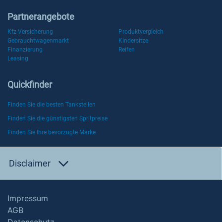
Partnerangebote
Kfz-Versicherung
Produktvergleich
Gebrauchtwagenmarkt
Kindersitze
Finanzierung
Reifen
Leasing
Quickfinder
Finden Sie die besten Tankstellen
Finden Sie die günstigsten Spritpreise
Finden Sie Ihre bevorzugte Marke
Disclaimer
Impressum
AGB