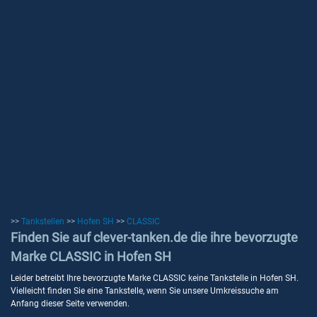
>>
Tankstellen
>>
Hofen SH
>>
CLASSIC
Finden Sie auf clever-tanken.de die ihre bevorzugte
Marke CLASSIC in Hofen SH
Leider betreibt Ihre bevorzugte Marke CLASSIC keine Tankstelle in Hofen SH.
Vielleicht finden Sie eine Tankstelle, wenn Sie unsere Umkreissuche am
Anfang dieser Seite verwenden.