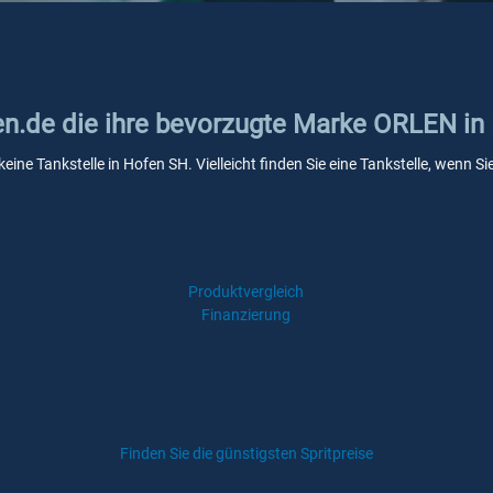
ken.de die ihre bevorzugte Marke ORLEN i
eine Tankstelle in Hofen SH. Vielleicht finden Sie eine Tankstelle, wenn 
Produktvergleich
Finanzierung
Finden Sie die günstigsten Spritpreise