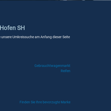
n Hofen SH
Sie unsere Umkreissuche am Anfang dieser Seite
Gebrauchtwagenmarkt
Reifen
Finden Sie Ihre bevorzugte Marke