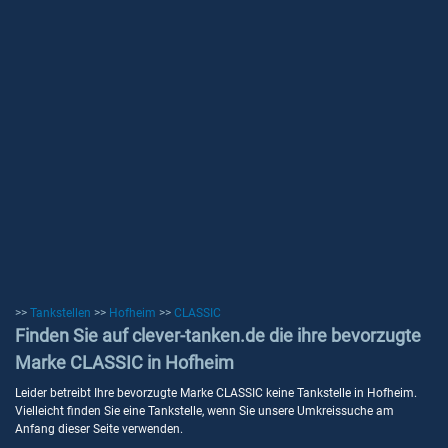
>>
Tankstellen
>>
Hofheim
>>
CLASSIC
Finden Sie auf clever-tanken.de die ihre bevorzugte
Marke CLASSIC in Hofheim
Leider betreibt Ihre bevorzugte Marke CLASSIC keine Tankstelle in Hofheim.
Vielleicht finden Sie eine Tankstelle, wenn Sie unsere Umkreissuche am
Anfang dieser Seite verwenden.