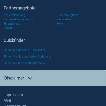
Partnerangebote
Kfz-Versicherung
Produktvergleich
Gebrauchtwagenmarkt
Kindersitze
Finanzierung
Reifen
Leasing
Quickfinder
Finden Sie die besten Tankstellen
Finden Sie die günstigsten Spritpreise
Finden Sie Ihre bevorzugte Marke
Disclaimer
Impressum
AGB