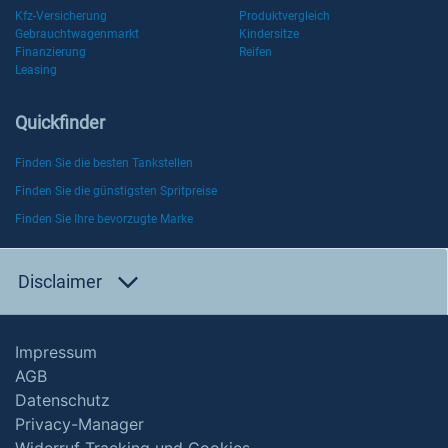
Kfz-Versicherung
Produktvergleich
Gebrauchtwagenmarkt
Kindersitze
Finanzierung
Reifen
Leasing
Quickfinder
Finden Sie die besten Tankstellen
Finden Sie die günstigsten Spritpreise
Finden Sie Ihre bevorzugte Marke
Disclaimer
Impressum
AGB
Datenschutz
Privacy-Manager