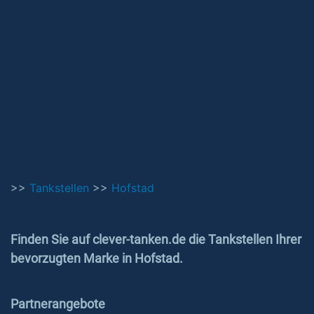
>>
Tankstellen
>>
Hofstad
Finden Sie auf clever-tanken.de die Tankstellen Ihrer
bevorzugten Marke in Hofstad.
Partnerangebote