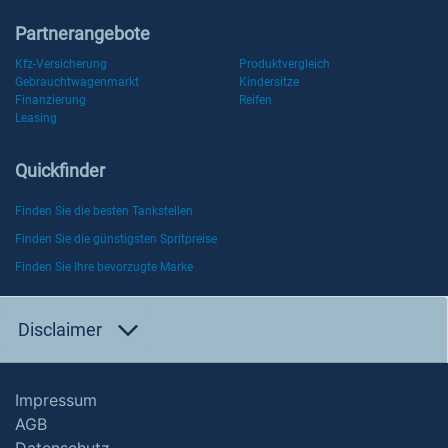
Partnerangebote
Kfz-Versicherung
Produktvergleich
Gebrauchtwagenmarkt
Kindersitze
Finanzierung
Reifen
Leasing
Quickfinder
Finden Sie die besten Tankstellen
Finden Sie die günstigsten Spritpreise
Finden Sie Ihre bevorzugte Marke
Disclaimer
Impressum
AGB