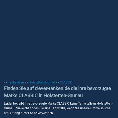
>>
Tankstellen
>>
Hofstetten-Grünau
>>
CLASSIC
Finden Sie auf clever-tanken.de die ihre bevorzugte
Marke CLASSIC in Hofstetten-Grünau
Leider betreibt Ihre bevorzugte Marke CLASSIC keine Tankstelle in Hofstetten-
Grünau. Vielleicht finden Sie eine Tankstelle, wenn Sie unsere Umkreissuche
am Anfang dieser Seite verwenden.