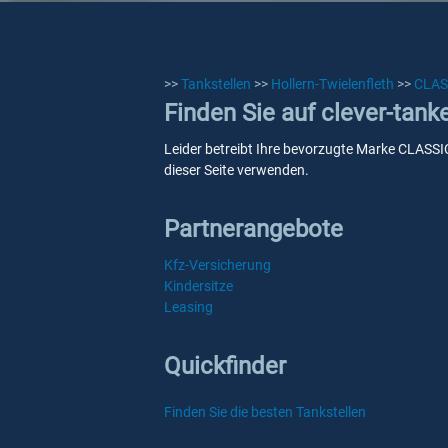
>>
Tankstellen
>>
Hollern-Twielenfleth
>>
CLAS
Finden Sie auf clever-tank
Leider betreibt Ihre bevorzugte Marke CLASSIC 
dieser Seite verwenden.
Partnerangebote
Kfz-Versicherung
Kindersitze
Leasing
Quickfinder
Finden Sie die besten Tankstellen