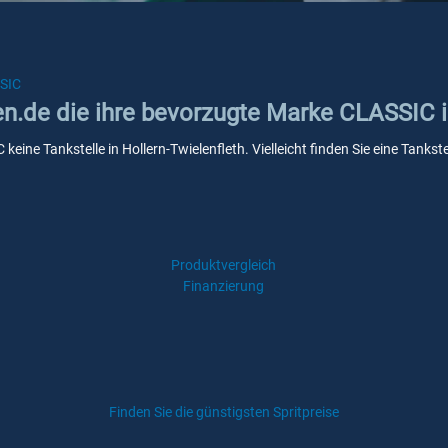
SIC
en.de die ihre bevorzugte Marke CLASSIC i
keine Tankstelle in Hollern-Twielenfleth. Vielleicht finden Sie eine Tan
Produktvergleich
Finanzierung
Finden Sie die günstigsten Spritpreise