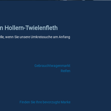
n Hollern-Twielenfleth
kstelle, wenn Sie unsere Umkreissuche am Anfang
Gebrauchtwagenmarkt
Reifen
Finden Sie Ihre bevorzugte Marke