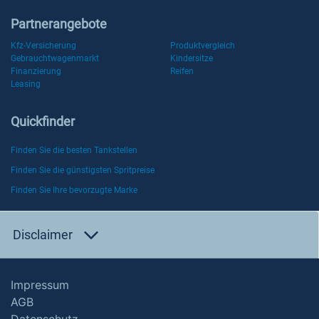
Partnerangebote
Kfz-Versicherung
Produktvergleich
Gebrauchtwagenmarkt
Kindersitze
Finanzierung
Reifen
Leasing
Quickfinder
Finden Sie die besten Tankstellen
Finden Sie die günstigsten Spritpreise
Finden Sie Ihre bevorzugte Marke
Disclaimer
Impressum
AGB