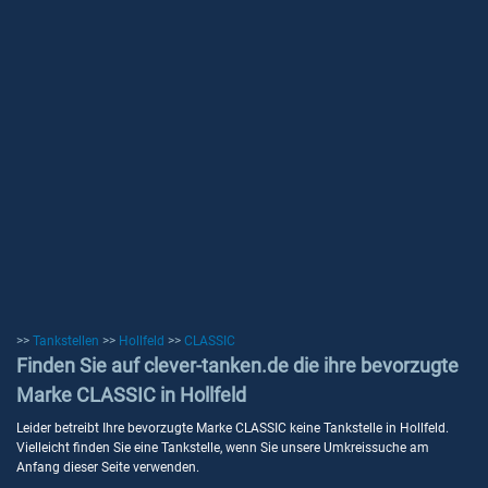
>>
Tankstellen
>>
Hollfeld
>>
CLASSIC
Finden Sie auf clever-tanken.de die ihre bevorzugte
Marke CLASSIC in Hollfeld
Leider betreibt Ihre bevorzugte Marke CLASSIC keine Tankstelle in Hollfeld.
Vielleicht finden Sie eine Tankstelle, wenn Sie unsere Umkreissuche am
Anfang dieser Seite verwenden.