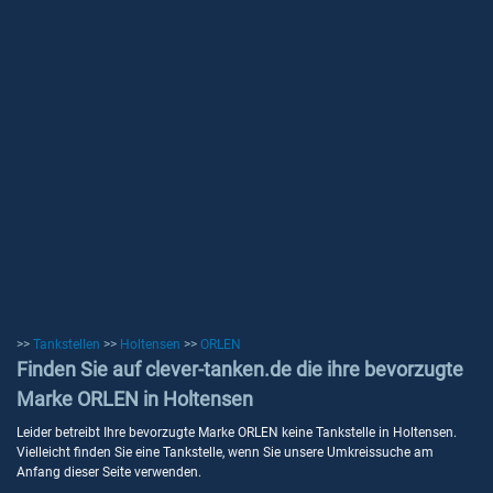
>>
Tankstellen
>>
Holtensen
>>
ORLEN
Finden Sie auf clever-tanken.de die ihre bevorzugte
Marke ORLEN in Holtensen
Leider betreibt Ihre bevorzugte Marke ORLEN keine Tankstelle in Holtensen.
Vielleicht finden Sie eine Tankstelle, wenn Sie unsere Umkreissuche am
Anfang dieser Seite verwenden.