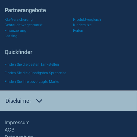
Partnerangebote
Kfz-Versicherung
Produktvergleich
Gebrauchtwagenmarkt
Kindersitze
Finanzierung
Reifen
Leasing
Quickfinder
Finden Sie die besten Tankstellen
Finden Sie die günstigsten Spritpreise
Finden Sie Ihre bevorzugte Marke
Disclaimer
Impressum
AGB