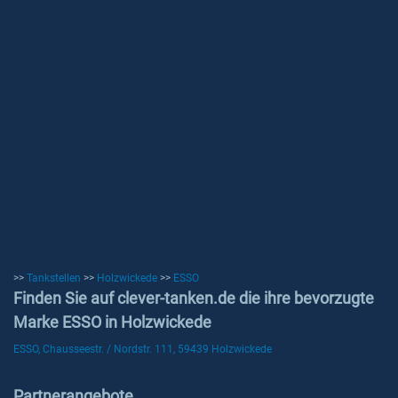
>>
Tankstellen
>>
Holzwickede
>>
ESSO
Finden Sie auf clever-tanken.de die ihre bevorzugte
Marke ESSO in Holzwickede
ESSO, Chausseestr. / Nordstr. 111, 59439 Holzwickede
Partnerangebote