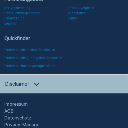
Kfz-Versicherung
Produktvergleich
Gebrauchtwagenmarkt
Kindersitze
Finanzierung
Reifen
Leasing
Quickfinder
Finden Sie die besten Tankstellen
Finden Sie die günstigsten Spritpreise
Finden Sie Ihre bevorzugte Marke
Disclaimer
Impressum
AGB
Datenschutz
Privacy-Manager