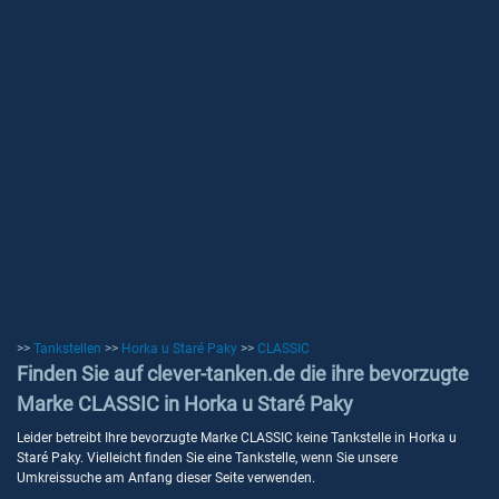
>>
Tankstellen
>>
Horka u Staré Paky
>>
CLASSIC
Finden Sie auf clever-tanken.de die ihre bevorzugte
Marke CLASSIC in Horka u Staré Paky
Leider betreibt Ihre bevorzugte Marke CLASSIC keine Tankstelle in Horka u
Staré Paky. Vielleicht finden Sie eine Tankstelle, wenn Sie unsere
Umkreissuche am Anfang dieser Seite verwenden.