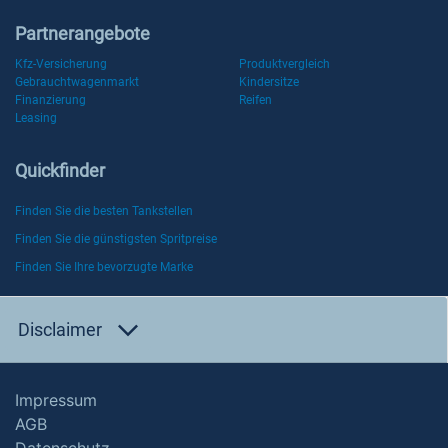
Partnerangebote
Kfz-Versicherung
Produktvergleich
Gebrauchtwagenmarkt
Kindersitze
Finanzierung
Reifen
Leasing
Quickfinder
Finden Sie die besten Tankstellen
Finden Sie die günstigsten Spritpreise
Finden Sie Ihre bevorzugte Marke
Disclaimer
Impressum
AGB