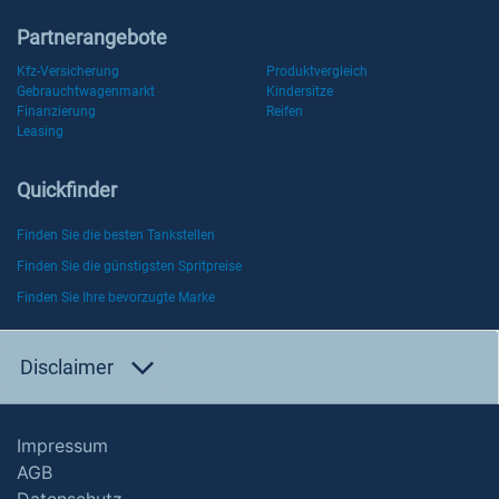
Partnerangebote
Kfz-Versicherung
Produktvergleich
Gebrauchtwagenmarkt
Kindersitze
Finanzierung
Reifen
Leasing
Quickfinder
Finden Sie die besten Tankstellen
Finden Sie die günstigsten Spritpreise
Finden Sie Ihre bevorzugte Marke
Disclaimer
Impressum
AGB