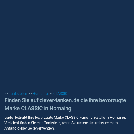
>>
Tankstellen
>>
Hornaing
>>
CLASSIC
Finden Sie auf clever-tanken.de die ihre bevorzugte
Marke CLASSIC in Hornaing
Leider betreibt Ihre bevorzugte Marke CLASSIC keine Tankstelle in Hornaing.
Vielleicht finden Sie eine Tankstelle, wenn Sie unsere Umkreissuche am
Anfang dieser Seite verwenden.