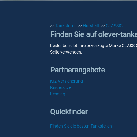
>>
Tankstellen
>>
Horstedt
>>
CLASSIC
Finden Sie auf clever-tan
Leider betreibt Ihre bevorzugte Marke CLASSIC 
Seite verwenden.
Partnerangebote
Kfz-Versicherung
Kindersitze
Leasing
Quickfinder
Finden Sie die besten Tankstellen