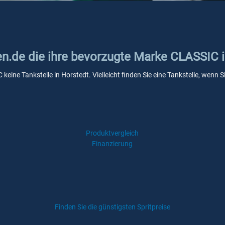
ken.de die ihre bevorzugte Marke CLASSIC 
keine Tankstelle in Horstedt. Vielleicht finden Sie eine Tankstelle, wen
Produktvergleich
Finanzierung
Finden Sie die günstigsten Spritpreise