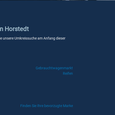
in Horstedt
n Sie unsere Umkreissuche am Anfang dieser
Gebrauchtwagenmarkt
Reifen
Finden Sie Ihre bevorzugte Marke