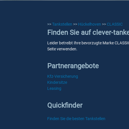
>>
Tankstellen
>>
Hückelhoven
>>
CLASSIC
Finden Sie auf clever-tan
Leider betreibt Ihre bevorzugte Marke CLASSIC
Seite verwenden.
Partnerangebote
Kfz-Versicherung
Kindersitze
Leasing
Quickfinder
Finden Sie die besten Tankstellen