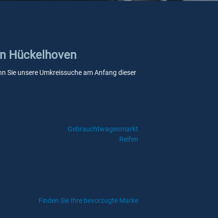
 in Hückelhoven
 wenn Sie unsere Umkreissuche am Anfang dieser
Gebrauchtwagenmarkt
Reifen
Finden Sie Ihre bevorzugte Marke