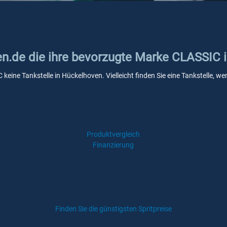
ken.de die ihre bevorzugte Marke CLASSIC
 keine Tankstelle in Hückelhoven. Vielleicht finden Sie eine Tankstelle,
Produktvergleich
Finanzierung
Finden Sie die günstigsten Spritpreise