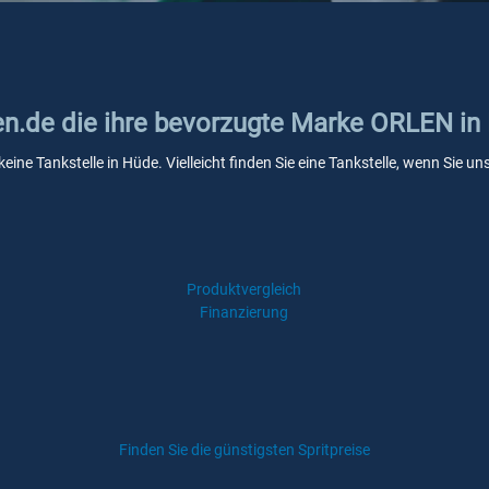
ken.de die ihre bevorzugte Marke ORLEN in
eine Tankstelle in Hüde. Vielleicht finden Sie eine Tankstelle, wenn Sie 
Produktvergleich
Finanzierung
Finden Sie die günstigsten Spritpreise