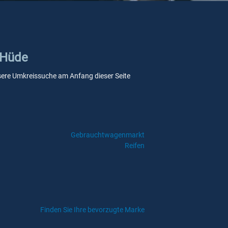
 Hüde
unsere Umkreissuche am Anfang dieser Seite
Gebrauchtwagenmarkt
Reifen
Finden Sie Ihre bevorzugte Marke