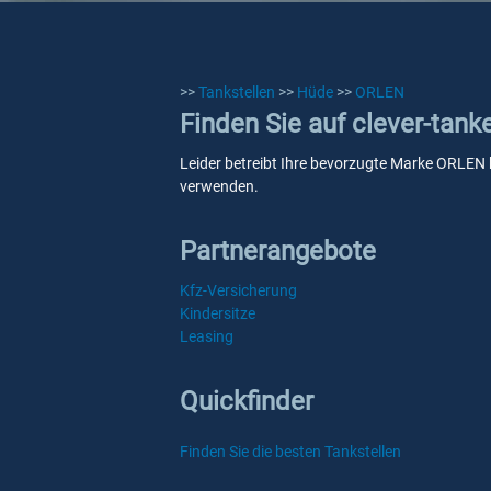
>>
Tankstellen
>>
Hüde
>>
ORLEN
Finden Sie auf clever-tan
Leider betreibt Ihre bevorzugte Marke ORLEN k
verwenden.
Partnerangebote
Kfz-Versicherung
Kindersitze
Leasing
Quickfinder
Finden Sie die besten Tankstellen