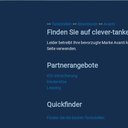
>>
Tankstellen
>>
Ibbenbüren
>>
Avanti
Finden Sie auf clever-tank
Leider betreibt Ihre bevorzugte Marke Avanti k
Seite verwenden.
Partnerangebote
Kfz-Versicherung
Kindersitze
Leasing
Quickfinder
Finden Sie die besten Tankstellen