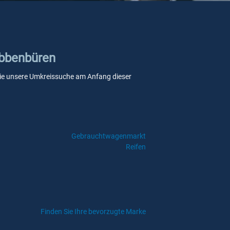
 Ibbenbüren
n Sie unsere Umkreissuche am Anfang dieser
Gebrauchtwagenmarkt
Reifen
Finden Sie Ihre bevorzugte Marke