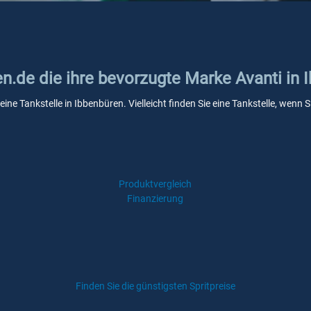
en.de die ihre bevorzugte Marke Avanti in
eine Tankstelle in Ibbenbüren. Vielleicht finden Sie eine Tankstelle, wen
Produktvergleich
Finanzierung
Finden Sie die günstigsten Spritpreise