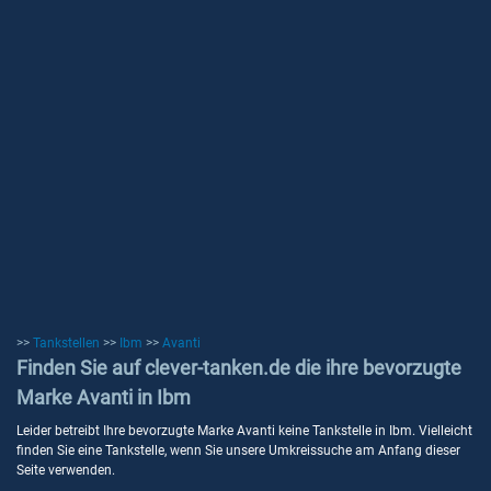
>>
Tankstellen
>>
Ibm
>>
Avanti
Finden Sie auf clever-tanken.de die ihre bevorzugte
Marke Avanti in Ibm
Leider betreibt Ihre bevorzugte Marke Avanti keine Tankstelle in Ibm. Vielleicht
finden Sie eine Tankstelle, wenn Sie unsere Umkreissuche am Anfang dieser
Seite verwenden.