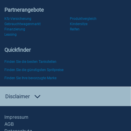
Partnerangebote
Kfz-Versicherung
Produktvergleich
Gebrauchtwagenmarkt
Kindersitze
Finanzierung
Reifen
Leasing
Quickfinder
Finden Sie die besten Tankstellen
Finden Sie die günstigsten Spritpreise
Finden Sie Ihre bevorzugte Marke
Disclaimer
Impressum
AGB