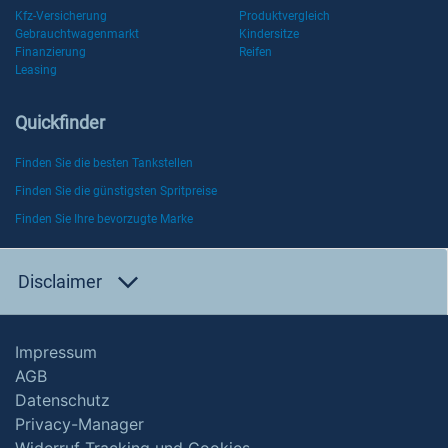
Kfz-Versicherung
Produktvergleich
Gebrauchtwagenmarkt
Kindersitze
Finanzierung
Reifen
Leasing
Quickfinder
Finden Sie die besten Tankstellen
Finden Sie die günstigsten Spritpreise
Finden Sie Ihre bevorzugte Marke
Disclaimer
Impressum
AGB
Datenschutz
Privacy-Manager