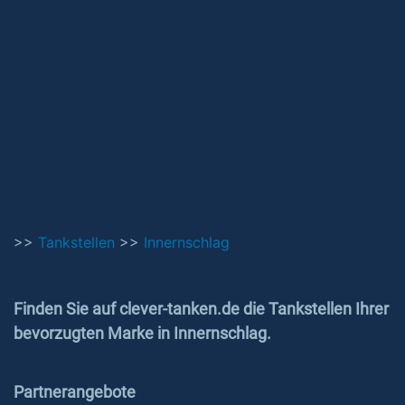
>>
Tankstellen
>>
Innernschlag
Finden Sie auf clever-tanken.de die Tankstellen Ihrer
bevorzugten Marke in Innernschlag.
Partnerangebote