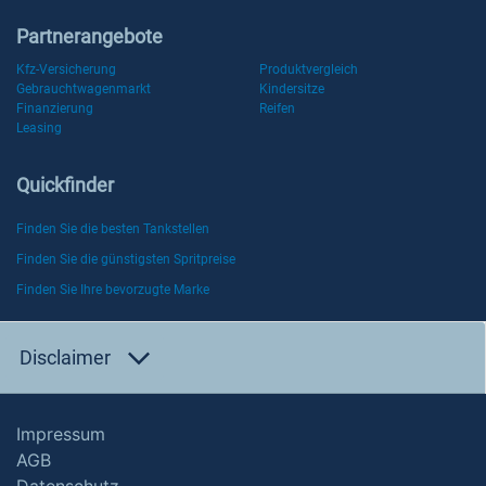
Partnerangebote
Kfz-Versicherung
Produktvergleich
Gebrauchtwagenmarkt
Kindersitze
Finanzierung
Reifen
Leasing
Quickfinder
Finden Sie die besten Tankstellen
Finden Sie die günstigsten Spritpreise
Finden Sie Ihre bevorzugte Marke
Disclaimer
Impressum
AGB