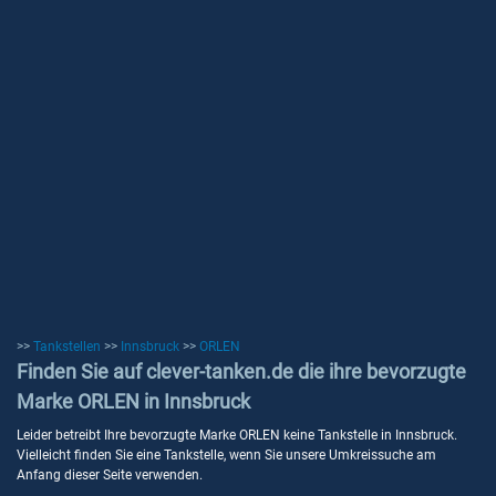
>>
Tankstellen
>>
Innsbruck
>>
ORLEN
Finden Sie auf clever-tanken.de die ihre bevorzugte
Marke ORLEN in Innsbruck
Leider betreibt Ihre bevorzugte Marke ORLEN keine Tankstelle in Innsbruck.
Vielleicht finden Sie eine Tankstelle, wenn Sie unsere Umkreissuche am
Anfang dieser Seite verwenden.