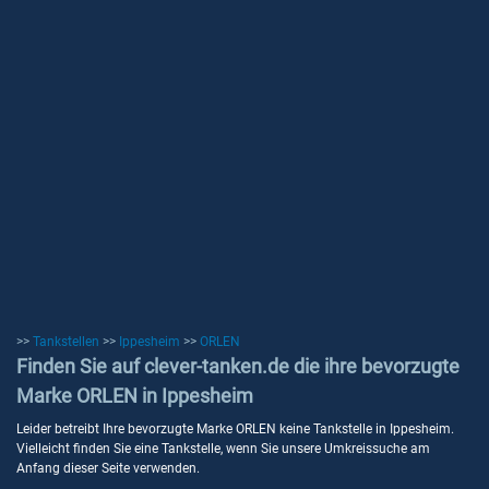
>>
Tankstellen
>>
Ippesheim
>>
ORLEN
Finden Sie auf clever-tanken.de die ihre bevorzugte
Marke ORLEN in Ippesheim
Leider betreibt Ihre bevorzugte Marke ORLEN keine Tankstelle in Ippesheim.
Vielleicht finden Sie eine Tankstelle, wenn Sie unsere Umkreissuche am
Anfang dieser Seite verwenden.