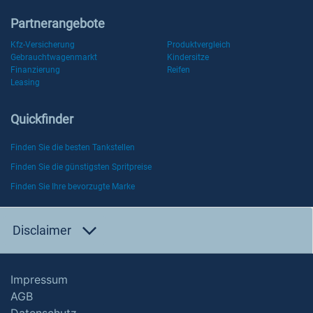
Partnerangebote
Kfz-Versicherung
Produktvergleich
Gebrauchtwagenmarkt
Kindersitze
Finanzierung
Reifen
Leasing
Quickfinder
Finden Sie die besten Tankstellen
Finden Sie die günstigsten Spritpreise
Finden Sie Ihre bevorzugte Marke
Disclaimer
Impressum
AGB