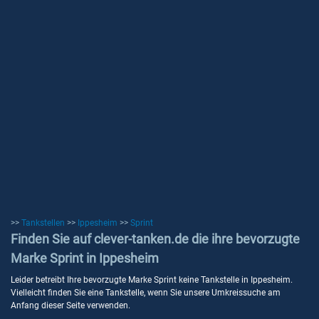
>>
Tankstellen
>>
Ippesheim
>>
Sprint
Finden Sie auf clever-tanken.de die ihre bevorzugte
Marke Sprint in Ippesheim
Leider betreibt Ihre bevorzugte Marke Sprint keine Tankstelle in Ippesheim.
Vielleicht finden Sie eine Tankstelle, wenn Sie unsere Umkreissuche am
Anfang dieser Seite verwenden.