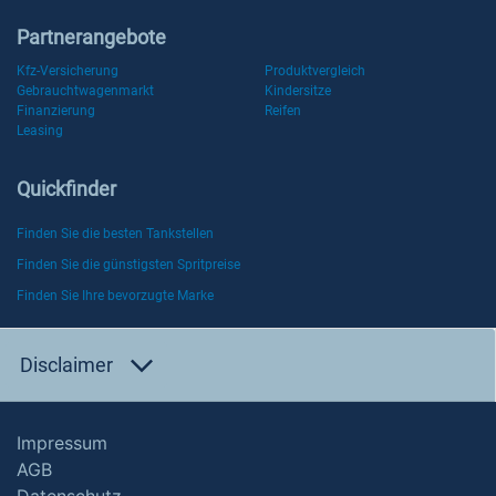
Partnerangebote
Kfz-Versicherung
Produktvergleich
Gebrauchtwagenmarkt
Kindersitze
Finanzierung
Reifen
Leasing
Quickfinder
Finden Sie die besten Tankstellen
Finden Sie die günstigsten Spritpreise
Finden Sie Ihre bevorzugte Marke
Disclaimer
Impressum
AGB