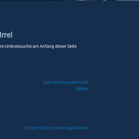
rrel
nsere Umkreissuche am Anfang dieser Seite
Gebrauchtwagenmarkt
Reifen
Finden Sie Ihre bevorzugte Marke