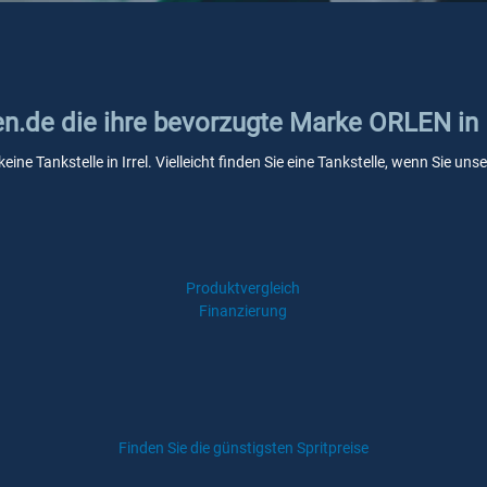
en.de die ihre bevorzugte Marke ORLEN in I
ine Tankstelle in Irrel. Vielleicht finden Sie eine Tankstelle, wenn Sie u
Produktvergleich
Finanzierung
Finden Sie die günstigsten Spritpreise