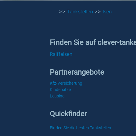
>>
Tankstellen
>>
Isen
Finden Sie auf clever-tank
Raiffeisen
Partnerangebote
Kfz-Versicherung
Kindersitze
Leasing
Quickfinder
Finden Sie die besten Tankstellen