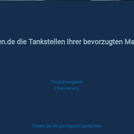
en.de die Tankstellen Ihrer bevorzugten Ma
Produktvergleich
Finanzierung
Finden Sie die günstigsten Spritpreise