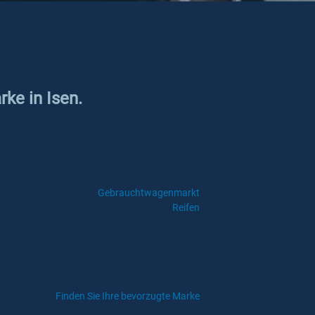
rke in Isen.
Gebrauchtwagenmarkt
Reifen
Finden Sie Ihre bevorzugte Marke