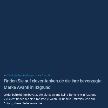
>>
Tankstellen
>>
Itzgrund
>>
Avanti
Finden Sie auf clever-tanken.de die ihre bevorzugte
Marke Avanti in Itzgrund
Leider betreibt Ihre bevorzugte Marke Avanti keine Tankstelle in Itzgrund.
Vielleicht finden Sie eine Tankstelle, wenn Sie unsere Umkreissuche am
Anfang dieser Seite verwenden.