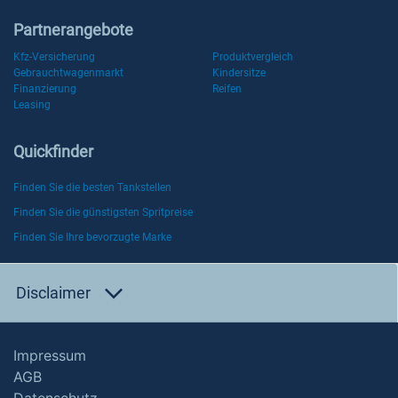
Partnerangebote
Kfz-Versicherung
Produktvergleich
Gebrauchtwagenmarkt
Kindersitze
Finanzierung
Reifen
Leasing
Quickfinder
Finden Sie die besten Tankstellen
Finden Sie die günstigsten Spritpreise
Finden Sie Ihre bevorzugte Marke
Disclaimer
Impressum
AGB