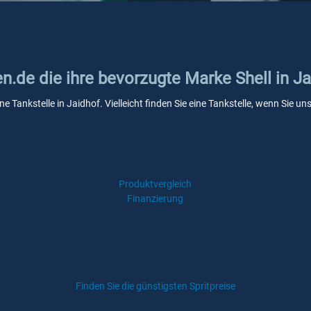
en.de die ihre bevorzugte Marke Shell in J
ine Tankstelle in Jaidhof. Vielleicht finden Sie eine Tankstelle, wenn Sie
Produktvergleich
Finanzierung
Finden Sie die günstigsten Spritpreise