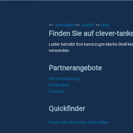
>>
Tankstellen
>>
Jaidhof
>>
Shell
Finden Sie auf clever-tank
Leider betreibt Ihre bevorzugte Marke Shell ke
verwenden.
Partnerangebote
Kfz-Versicherung
Kindersitze
Leasing
Quickfinder
Finden Sie die besten Tankstellen