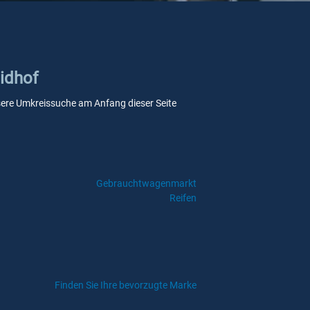
aidhof
 unsere Umkreissuche am Anfang dieser Seite
Gebrauchtwagenmarkt
Reifen
Finden Sie Ihre bevorzugte Marke