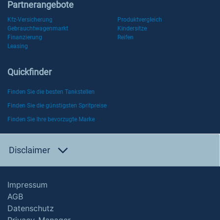
Partnerangebote
Kfz-Versicherung
Produktvergleich
Gebrauchtwagenmarkt
Kindersitze
Finanzierung
Reifen
Leasing
Quickfinder
Finden Sie die besten Tankstellen
Finden Sie die günstigsten Spritpreise
Finden Sie Ihre bevorzugte Marke
Disclaimer
Impressum
AGB
Datenschutz