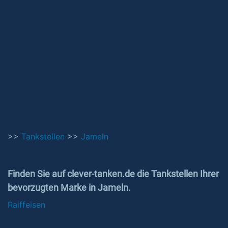
>>
Tankstellen
>>
Jameln
Finden Sie auf clever-tanken.de die Tankstellen Ihrer
bevorzugten Marke in Jameln.
Raiffeisen