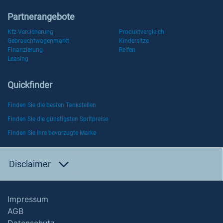
Partnerangebote
Kfz-Versicherung
Produktvergleich
Gebrauchtwagenmarkt
Kindersitze
Finanzierung
Reifen
Leasing
Quickfinder
Finden Sie die besten Tankstellen
Finden Sie die günstigsten Spritpreise
Finden Sie Ihre bevorzugte Marke
Disclaimer
Impressum
AGB