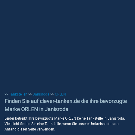
>>
Tankstellen
>>
Janisroda
>>
ORLEN
Finden Sie auf clever-tanken.de die ihre bevorzugte
Marke ORLEN in Janisroda
Leider betreibt Ihre bevorzugte Marke ORLEN keine Tankstelle in Janisroda.
Vielleicht finden Sie eine Tankstelle, wenn Sie unsere Umkreissuche am
Anfang dieser Seite verwenden.