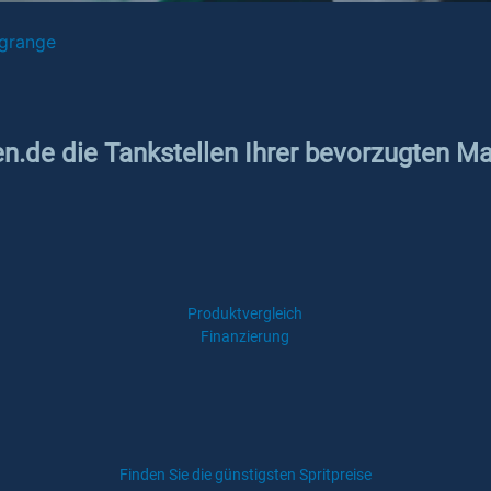
lgrange
n.de die Tankstellen Ihrer bevorzugten Mark
Produktvergleich
Finanzierung
Finden Sie die günstigsten Spritpreise