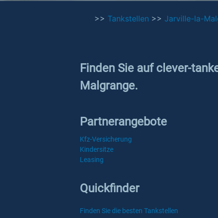
>>
Tankstellen
>>
Jarville-la-Ma
Finden Sie auf clever-tanke
Malgrange.
Partnerangebote
Kfz-Versicherung
Kindersitze
Leasing
Quickfinder
Finden Sie die besten Tankstellen