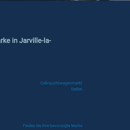
e in Jarville-la-
Gebrauchtwagenmarkt
Reifen
Finden Sie Ihre bevorzugte Marke