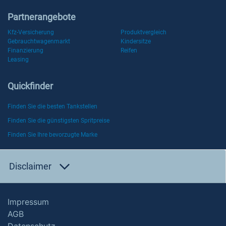
Partnerangebote
Kfz-Versicherung
Produktvergleich
Gebrauchtwagenmarkt
Kindersitze
Finanzierung
Reifen
Leasing
Quickfinder
Finden Sie die besten Tankstellen
Finden Sie die günstigsten Spritpreise
Finden Sie Ihre bevorzugte Marke
Disclaimer
Impressum
AGB