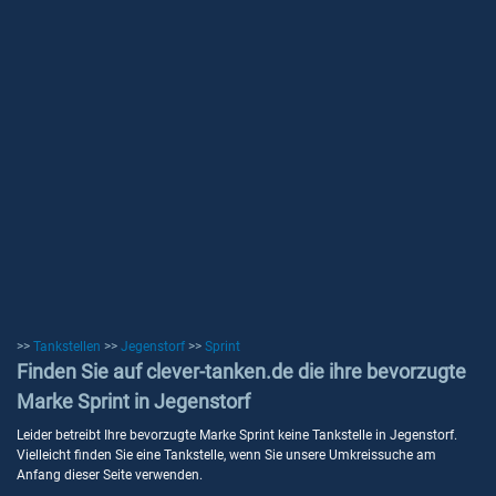
>>
Tankstellen
>>
Jegenstorf
>>
Sprint
Finden Sie auf clever-tanken.de die ihre bevorzugte
Marke Sprint in Jegenstorf
Leider betreibt Ihre bevorzugte Marke Sprint keine Tankstelle in Jegenstorf.
Vielleicht finden Sie eine Tankstelle, wenn Sie unsere Umkreissuche am
Anfang dieser Seite verwenden.