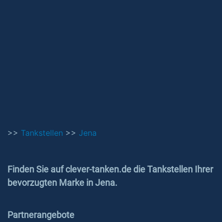
>>
Tankstellen
>>
Jena
Finden Sie auf clever-tanken.de die Tankstellen Ihrer
bevorzugten Marke in Jena.
Partnerangebote