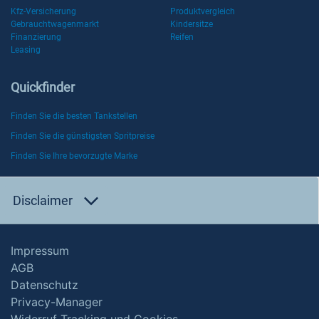
Kfz-Versicherung
Produktvergleich
Gebrauchtwagenmarkt
Kindersitze
Finanzierung
Reifen
Leasing
Quickfinder
Finden Sie die besten Tankstellen
Finden Sie die günstigsten Spritpreise
Finden Sie Ihre bevorzugte Marke
Disclaimer
Impressum
AGB
Datenschutz
Privacy-Manager