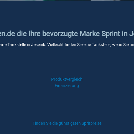
en.de die ihre bevorzugte Marke Sprint in 
eine Tankstelle in Jeseník. Vielleicht finden Sie eine Tankstelle, wenn Si
Produktvergleich
Finanzierung
Finden Sie die günstigsten Spritpreise