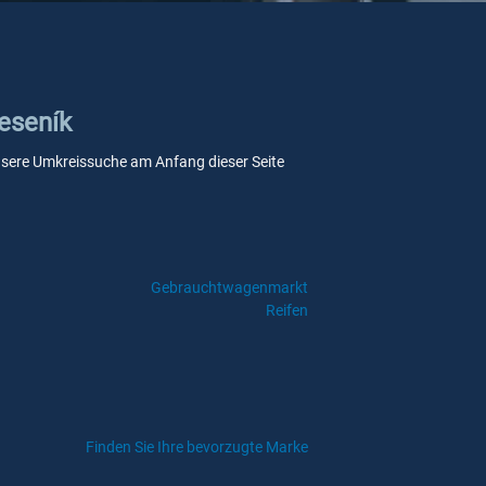
Jeseník
e unsere Umkreissuche am Anfang dieser Seite
Gebrauchtwagenmarkt
Reifen
Finden Sie Ihre bevorzugte Marke