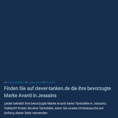
>>
Tankstellen
>>
Jessains
>>
Avanti
Finden Sie auf clever-tanken.de die ihre bevorzugte
Marke Avanti in Jessains
Leider betreibt Ihre bevorzugte Marke Avanti keine Tankstelle in Jessains.
Vielleicht finden Sie eine Tankstelle, wenn Sie unsere Umkreissuche am
Anfang dieser Seite verwenden.