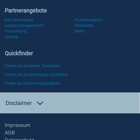
Partnerangebote
Kfz-Versicherung
Produktvergleich
Gebrauchtwagenmarkt
Kindersitze
Finanzierung
Reifen
Leasing
Quickfinder
Finden Sie die besten Tankstellen
Finden Sie die günstigsten Spritpreise
Finden Sie Ihre bevorzugte Marke
Disclaimer
Impressum
AGB