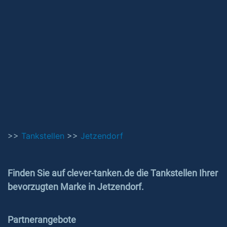
>>
Tankstellen
>>
Jetzendorf
Finden Sie auf clever-tanken.de die Tankstellen Ihrer
bevorzugten Marke in Jetzendorf.
Partnerangebote