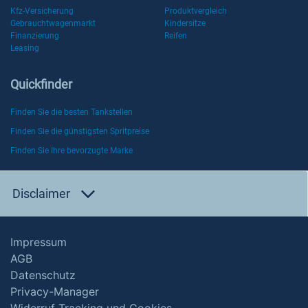
Kfz-Versicherung
Produktvergleich
Gebrauchtwagenmarkt
Kindersitze
Finanzierung
Reifen
Leasing
Quickfinder
Finden Sie die besten Tankstellen
Finden Sie die günstigsten Spritpreise
Finden Sie Ihre bevorzugte Marke
Disclaimer
Impressum
AGB
Datenschutz
Privacy-Manager