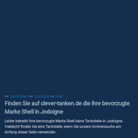
>>
Tankstellen
>>
Jodoigne
>>
Shell
Finden Sie auf clever-tanken.de die ihre bevorzugte
Marke Shell in Jodoigne
Leider betreibt Ihre bevorzugte Marke Shell keine Tankstelle in Jodoigne.
Vielleicht finden Sie eine Tankstelle, wenn Sie unsere Umkreissuche am
Anfang dieser Seite verwenden.