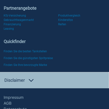
Partnerangebote
Kfz-Versicherung
Produktvergleich
Gebrauchtwagenmarkt
Kindersitze
Finanzierung
Reifen
Leasing
Quickfinder
Finden Sie die besten Tankstellen
Finden Sie die günstigsten Spritpreise
Finden Sie Ihre bevorzugte Marke
Disclaimer
Impressum
AGB