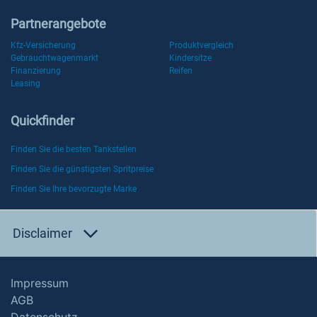
Partnerangebote
Kfz-Versicherung
Produktvergleich
Gebrauchtwagenmarkt
Kindersitze
Finanzierung
Reifen
Leasing
Quickfinder
Finden Sie die besten Tankstellen
Finden Sie die günstigsten Spritpreise
Finden Sie Ihre bevorzugte Marke
Disclaimer
Impressum
AGB