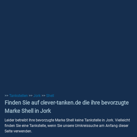
>>
Tankstellen
>>
Jork
>>
Shell
Finden Sie auf clever-tanken.de die ihre bevorzugte
Marke Shell in Jork
Leider betreibt Ihre bevorzugte Marke Shell keine Tankstelle in Jork. Vielleicht
finden Sie eine Tankstelle, wenn Sie unsere Umkreissuche am Anfang dieser
Seite verwenden.