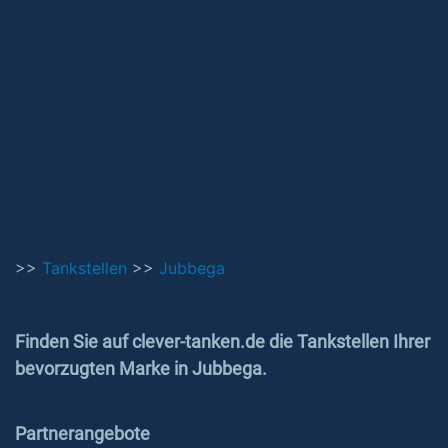
>>
Tankstellen
>>
Jubbega
Finden Sie auf clever-tanken.de die Tankstellen Ihrer
bevorzugten Marke in Jubbega.
Partnerangebote