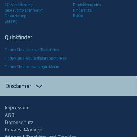
Kfz-Versicherung
Produktvergleich
Gebrauchtwagenmarkt
Kindersitze
Finanzierung
Reifen
Leasing
Quickfinder
Finden Sie die besten Tankstellen
Finden Sie die günstigsten Spritpreise
Finden Sie Ihre bevorzugte Marke
Disclaimer
Impressum
AGB
Datenschutz
Privacy-Manager