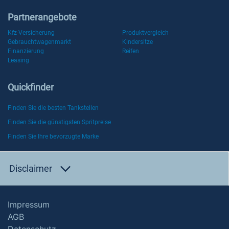
Partnerangebote
Kfz-Versicherung
Produktvergleich
Gebrauchtwagenmarkt
Kindersitze
Finanzierung
Reifen
Leasing
Quickfinder
Finden Sie die besten Tankstellen
Finden Sie die günstigsten Spritpreise
Finden Sie Ihre bevorzugte Marke
Disclaimer
Impressum
AGB