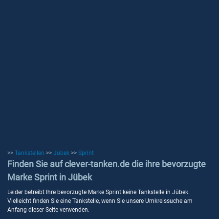
>>
Tankstellen
>>
Jübek
>>
Sprint
Finden Sie auf clever-tanken.de die ihre bevorzugte
Marke Sprint in Jübek
Leider betreibt Ihre bevorzugte Marke Sprint keine Tankstelle in Jübek.
Vielleicht finden Sie eine Tankstelle, wenn Sie unsere Umkreissuche am
Anfang dieser Seite verwenden.